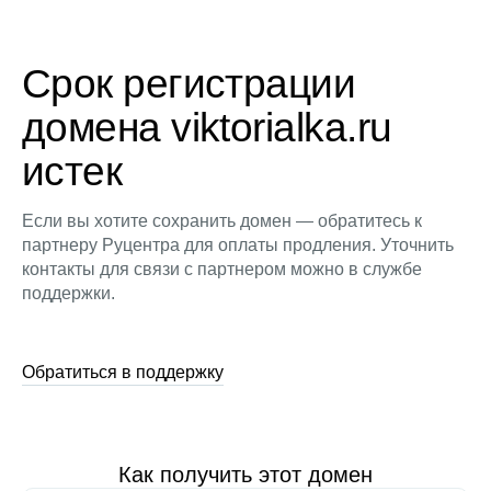
Срок регистрации
домена viktorialka.ru
истек
Если вы хотите сохранить домен — обратитесь к
партнеру Руцентра для оплаты продления. Уточнить
контакты для связи с партнером можно в службе
поддержки.
Обратиться в поддержку
Как получить этот домен