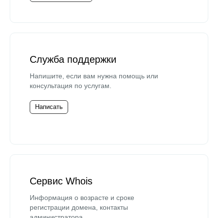
Служба поддержки
Напишите, если вам нужна помощь или
консультация по услугам.
Написать
Сервис Whois
Информация о возрасте и сроке
регистрации домена, контакты
администратора.