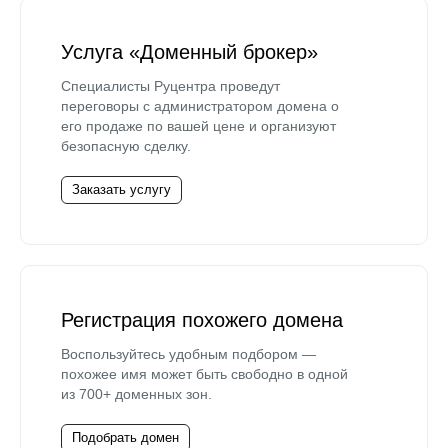
Услуга «Доменный брокер»
Специалисты Руцентра проведут
переговоры с администратором домена о
его продаже по вашей цене и организуют
безопасную сделку.
Заказать услугу
Регистрация похожего домена
Воспользуйтесь удобным подбором —
похожее имя может быть свободно в одной
из 700+ доменных зон.
Подобрать домен