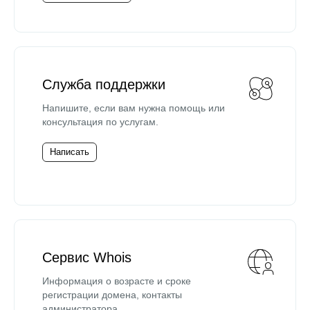
Служба поддержки
Напишите, если вам нужна помощь или
консультация по услугам.
Написать
Сервис Whois
Информация о возрасте и сроке
регистрации домена, контакты
администратора.