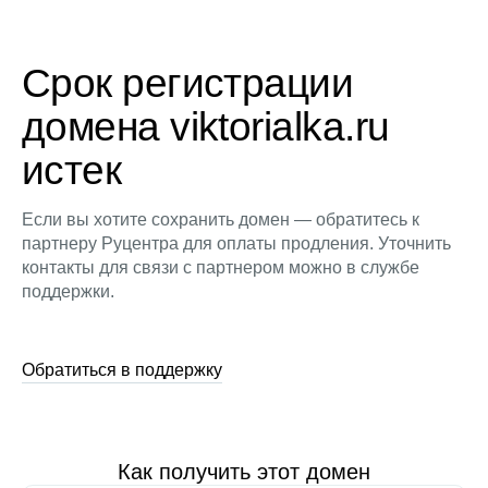
Срок регистрации
домена viktorialka.ru
истек
Если вы хотите сохранить домен — обратитесь к
партнеру Руцентра для оплаты продления. Уточнить
контакты для связи с партнером можно в службе
поддержки.
Обратиться в поддержку
Как получить этот домен