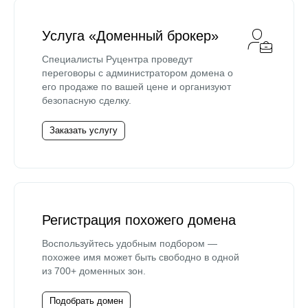
Услуга «Доменный брокер»
Специалисты Руцентра проведут
переговоры с администратором домена о
его продаже по вашей цене и организуют
безопасную сделку.
Заказать услугу
Регистрация похожего домена
Воспользуйтесь удобным подбором —
похожее имя может быть свободно в одной
из 700+ доменных зон.
Подобрать домен