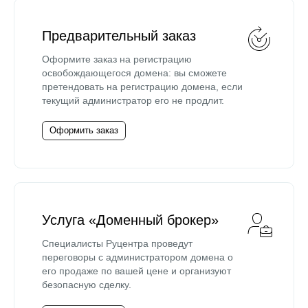
Предварительный заказ
Оформите заказ на регистрацию
освобождающегося домена: вы сможете
претендовать на регистрацию домена, если
текущий администратор его не продлит.
Оформить заказ
Услуга «Доменный брокер»
Специалисты Руцентра проведут
переговоры с администратором домена о
его продаже по вашей цене и организуют
безопасную сделку.