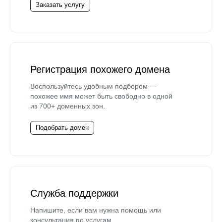
Заказать услугу
Регистрация похожего домена
Воспользуйтесь удобным подбором —
похожее имя может быть свободно в одной
из 700+ доменных зон.
Подобрать домен
Служба поддержки
Напишите, если вам нужна помощь или
консультация по услугам.