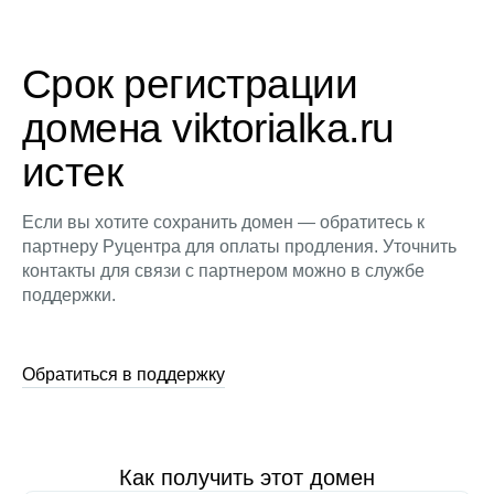
Срок регистрации
домена viktorialka.ru
истек
Если вы хотите сохранить домен — обратитесь к
партнеру Руцентра для оплаты продления. Уточнить
контакты для связи с партнером можно в службе
поддержки.
Обратиться в поддержку
Как получить этот домен