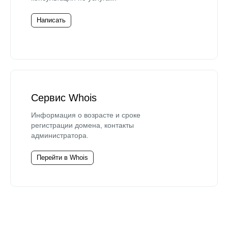
Написать
Сервис Whois
Информация о возрасте и сроке
регистрации домена, контакты
администратора.
Перейти в Whois