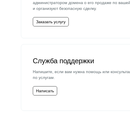
администратором домена о его продаже по ваше
и организуют безопасную сделку.
Заказать услугу
Служба поддержки
Напишите, если вам нужна помощь или консульта
по услугам.
Написать