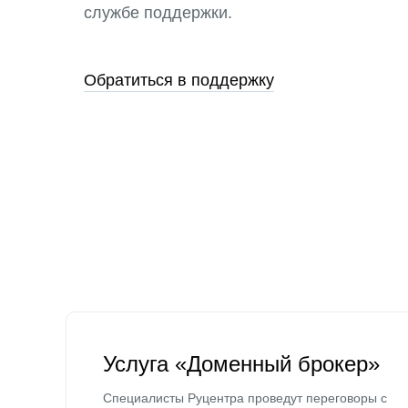
службе поддержки.
Обратиться в поддержку
Услуга «Доменный брокер»
Специалисты Руцентра проведут переговоры с