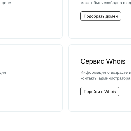
й цене
может быть свободно в од
Подобрать домен
Сервис Whois
ция
Информация о возрасте и
контакты администратора
Перейти в Whois