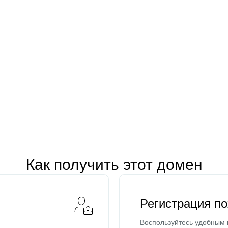
Как получить этот домен
Регистрация п
Воспользуйтесь удобным