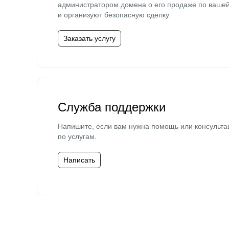
администратором домена о его продаже по ваше
и организуют безопасную сделку.
Заказать услугу
Служба поддержки
Напишите, если вам нужна помощь или консульта
по услугам.
Написать