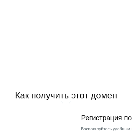
Как получить этот домен
Регистрация п
Воспользуйтесь удобным