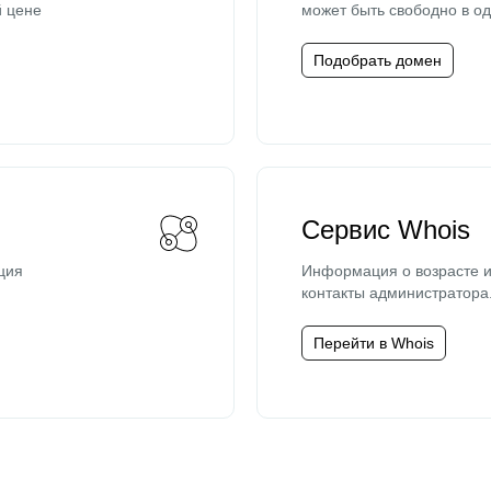
й цене
может быть свободно в од
Подобрать домен
Сервис Whois
ция
Информация о возрасте и
контакты администратора
Перейти в Whois