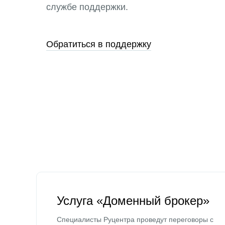
службе поддержки.
Обратиться в поддержку
Услуга «Доменный брокер»
Специалисты Руцентра проведут переговоры с