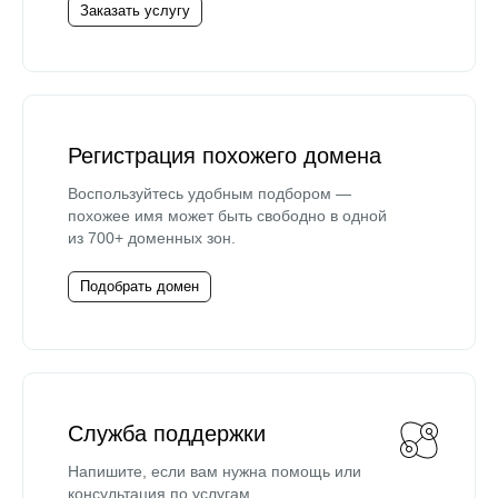
Заказать услугу
Регистрация похожего домена
Воспользуйтесь удобным подбором —
похожее имя может быть свободно в одной
из 700+ доменных зон.
Подобрать домен
Служба поддержки
Напишите, если вам нужна помощь или
консультация по услугам.