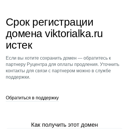
Срок регистрации
домена viktorialka.ru
истек
Если вы хотите сохранить домен — обратитесь к
партнеру Руцентра для оплаты продления. Уточнить
контакты для связи с партнером можно в службе
поддержки.
Обратиться в поддержку
Как получить этот домен