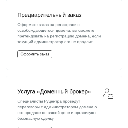
Предварительный заказ
Оформите заказ на регистрацию
освобождающегося домена: вы сможете
претендовать на регистрацию домена, если
текущий администратор его не продлит.
Оформить заказ
Услуга «Доменный брокер»
Специалисты Руцентра проведут
переговоры с администратором домена о
его продаже по вашей цене и организуют
безопасную сделку.