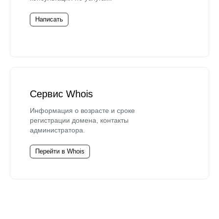
Написать
Сервис Whois
Информация о возрасте и сроке
регистрации домена, контакты
администратора.
Перейти в Whois