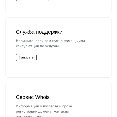
Служба поддержки
Напишите, если вам нужна помощь или
консультация по услугам.
Написать
Сервис Whois
Информация о возрасте и сроке
регистрации домена, контакты
администратора.