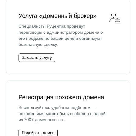
Услуга «Доменный брокер»
Специалисты Руцентра проведут
переговоры с администратором домена о
его продаже по вашей цене и организуют
безопасную сделку.
Заказать услугу
Регистрация похожего домена
Воспользуйтесь удобным подбором —
похожее имя может быть свободно в одной
из 700+ доменных зон.
Подобрать домен