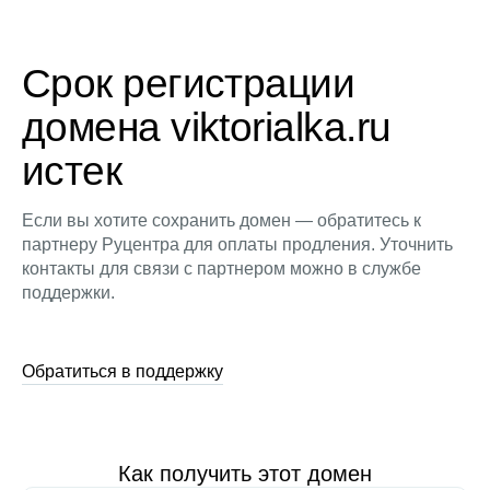
Срок регистрации
домена viktorialka.ru
истек
Если вы хотите сохранить домен — обратитесь к
партнеру Руцентра для оплаты продления. Уточнить
контакты для связи с партнером можно в службе
поддержки.
Обратиться в поддержку
Как получить этот домен