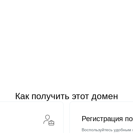
Как получить этот домен
Регистрация п
Воспользуйтесь удобным