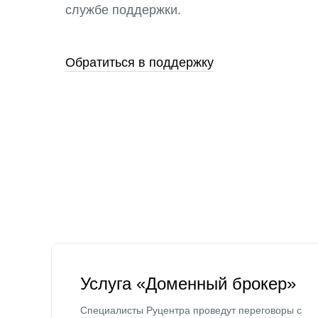
службе поддержки.
Обратиться в поддержку
Услуга «Доменный брокер»
Специалисты Руцентра проведут переговоры с