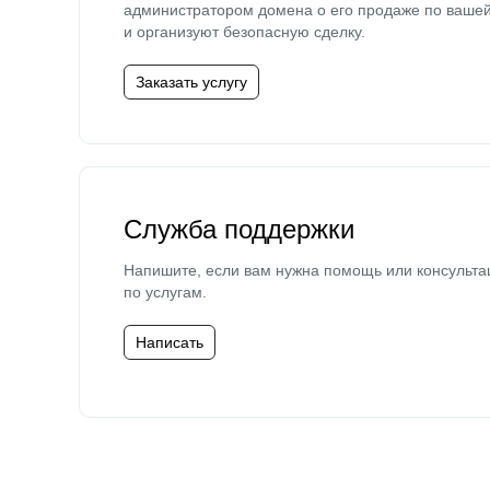
администратором домена о его продаже по ваше
и организуют безопасную сделку.
Заказать услугу
Служба поддержки
Напишите, если вам нужна помощь или консульта
по услугам.
Написать