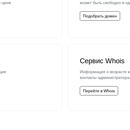
й цене
может быть свободно в од
Подобрать домен
Сервис Whois
ция
Информация о возрасте и
контакты администратора
Перейти в Whois