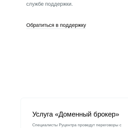
службе поддержки.
Обратиться в поддержку
Услуга «Доменный брокер»
Специалисты Руцентра проведут переговоры с