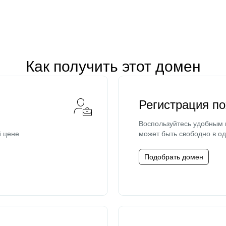
Как получить этот домен
Регистрация п
Воспользуйтесь удобным
й цене
может быть свободно в од
Подобрать домен