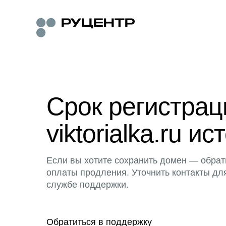
Срок регистра
viktorialka.ru ис
Если вы хотите сохранить домен — обрат
оплаты продления. Уточнить контакты дл
службе поддержки.
Обратиться в поддержку