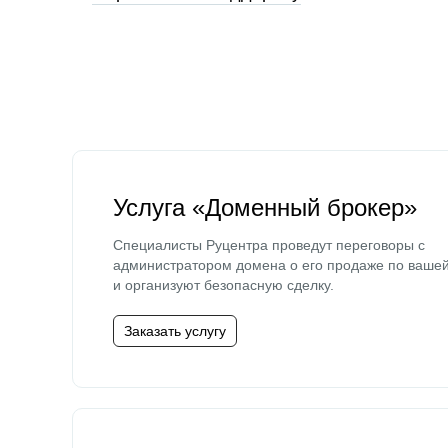
Услуга «Доменный брокер»
Специалисты Руцентра проведут переговоры с
администратором домена о его продаже по ваше
и организуют безопасную сделку.
Заказать услугу