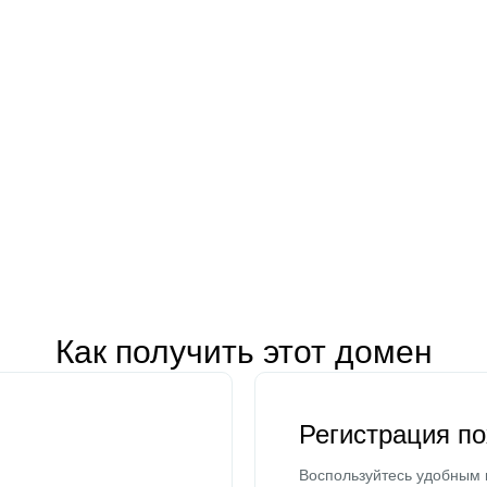
Как получить этот домен
Регистрация п
Воспользуйтесь удобным