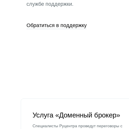
службе поддержки.
Обратиться в поддержку
Услуга «Доменный брокер»
Специалисты Руцентра проведут переговоры с