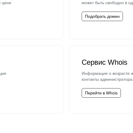
й цене
может быть свободно в од
Подобрать домен
Сервис Whois
ция
Информация о возрасте и
контакты администратора
Перейти в Whois