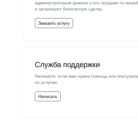
администратором домена о его продаже по ваше
и организуют безопасную сделку.
Заказать услугу
Служба поддержки
Напишите, если вам нужна помощь или консульта
по услугам.
Написать