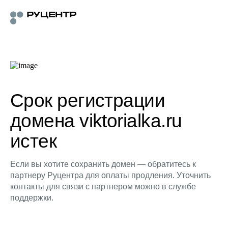
Срок регистрации
домена viktorialka.ru
истек
Если вы хотите сохранить домен — обратитесь к
партнеру Руцентра для оплаты продления. Уточнить
контакты для связи с партнером можно в службе
поддержки.