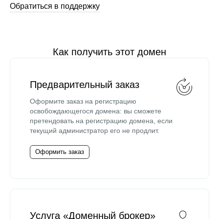
Обратиться в поддержку
Как получить этот домен
Предварительный заказ
Оформите заказ на регистрацию
освобождающегося домена: вы сможете
претендовать на регистрацию домена, если
текущий администратор его не продлит.
Оформить заказ
Услуга «Доменный брокер»