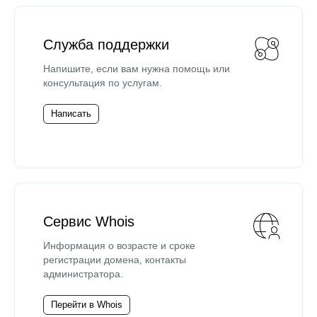
Служба поддержки
Напишите, если вам нужна помощь или
консультация по услугам.
Написать
Сервис Whois
Информация о возрасте и сроке
регистрации домена, контакты
администратора.
Перейти в Whois