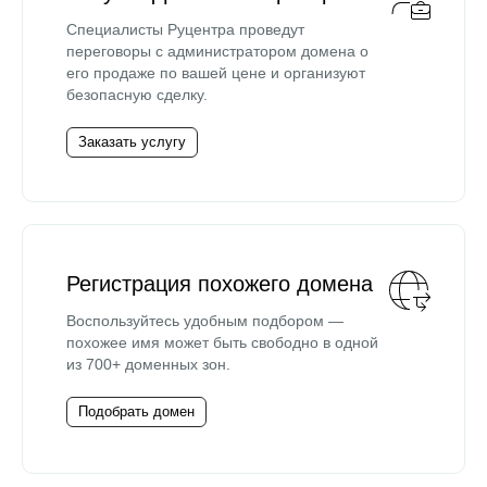
Специалисты Руцентра проведут
переговоры с администратором домена о
его продаже по вашей цене и организуют
безопасную сделку.
Заказать услугу
Регистрация похожего домена
Воспользуйтесь удобным подбором —
похожее имя может быть свободно в одной
из 700+ доменных зон.
Подобрать домен