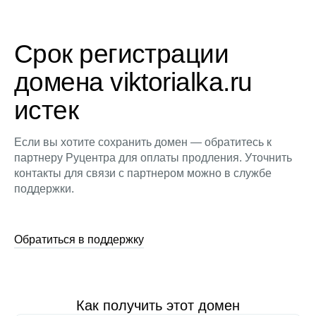
Срок регистрации
домена viktorialka.ru
истек
Если вы хотите сохранить домен — обратитесь к
партнеру Руцентра для оплаты продления. Уточнить
контакты для связи с партнером можно в службе
поддержки.
Обратиться в поддержку
Как получить этот домен