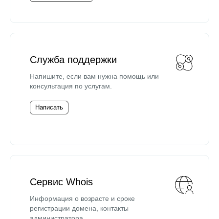
Служба поддержки
Напишите, если вам нужна помощь или
консультация по услугам.
Написать
Сервис Whois
Информация о возрасте и сроке
регистрации домена, контакты
администратора.