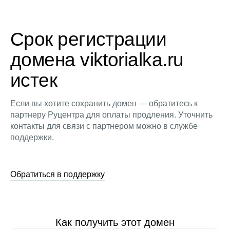
Срок регистрации
домена viktorialka.ru
истек
Если вы хотите сохранить домен — обратитесь к
партнеру Руцентра для оплаты продления. Уточнить
контакты для связи с партнером можно в службе
поддержки.
Обратиться в поддержку
Как получить этот домен