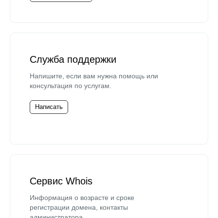
Служба поддержки
Напишите, если вам нужна помощь или
консультация по услугам.
Написать
Сервис Whois
Информация о возрасте и сроке
регистрации домена, контакты
администратора.