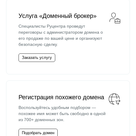
Услуга «Доменный брокер»
Специалисты Руцентра проведут
переговоры с администратором домена о
его продаже по вашей цене и организуют
безопасную сделку.
Заказать услугу
Регистрация похожего домена
Воспользуйтесь удобным подбором —
похожее имя может быть свободно в одной
из 700+ доменных зон.
Подобрать домен