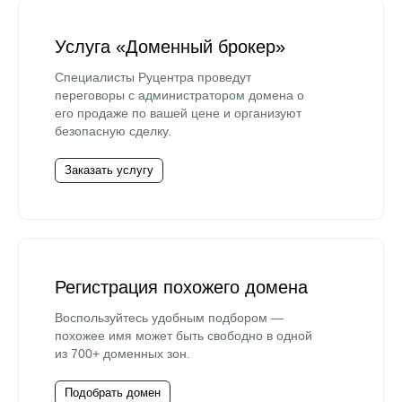
Услуга «Доменный брокер»
Специалисты Руцентра проведут
переговоры с администратором домена о
его продаже по вашей цене и организуют
безопасную сделку.
Заказать услугу
Регистрация похожего домена
Воспользуйтесь удобным подбором —
похожее имя может быть свободно в одной
из 700+ доменных зон.
Подобрать домен