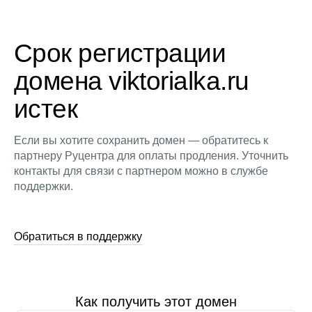
Срок регистрации
домена viktorialka.ru
истек
Если вы хотите сохранить домен — обратитесь к
партнеру Руцентра для оплаты продления. Уточнить
контакты для связи с партнером можно в службе
поддержки.
Обратиться в поддержку
Как получить этот домен