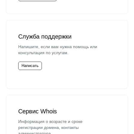
Служба поддержки
Напишите, если вам нужна помощь или
консультация по услугам.
Написать
Сервис Whois
Информация о возрасте и сроке
регистрации домена, контакты
администратора.