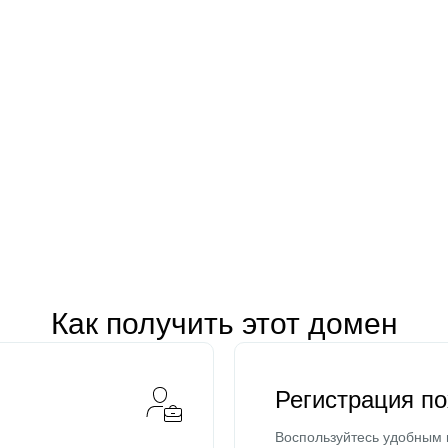
Как получить этот домен
Регистрация п
Воспользуйтесь удобным