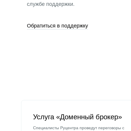
службе поддержки.
Обратиться в поддержку
Услуга «Доменный брокер»
Специалисты Руцентра проведут переговоры с