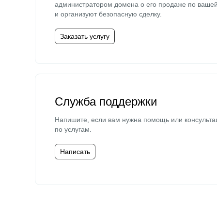
администратором домена о его продаже по ваше
и организуют безопасную сделку.
Заказать услугу
Служба поддержки
Напишите, если вам нужна помощь или консульта
по услугам.
Написать