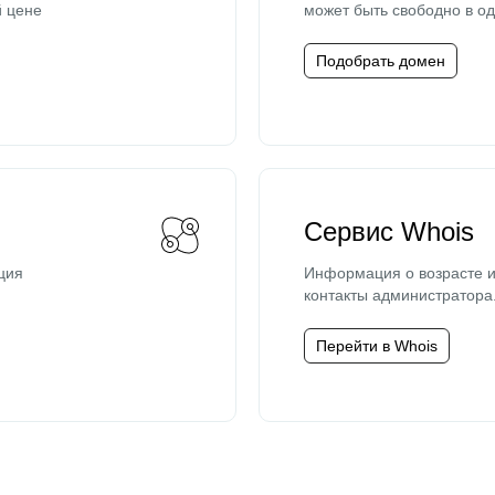
й цене
может быть свободно в од
Подобрать домен
Сервис Whois
ция
Информация о возрасте и
контакты администратора
Перейти в Whois