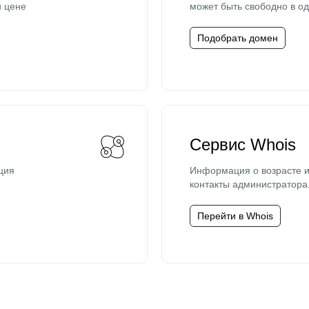
й цене
может быть свободно в од
Подобрать домен
Сервис Whois
ция
Информация о возрасте и
контакты администратора
Перейти в Whois