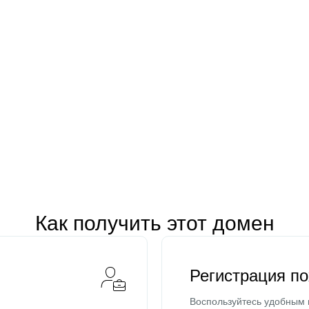
Как получить этот домен
Регистрация п
Воспользуйтесь удобным