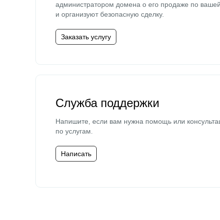
администратором домена о его продаже по ваше
и организуют безопасную сделку.
Заказать услугу
Служба поддержки
Напишите, если вам нужна помощь или консульта
по услугам.
Написать