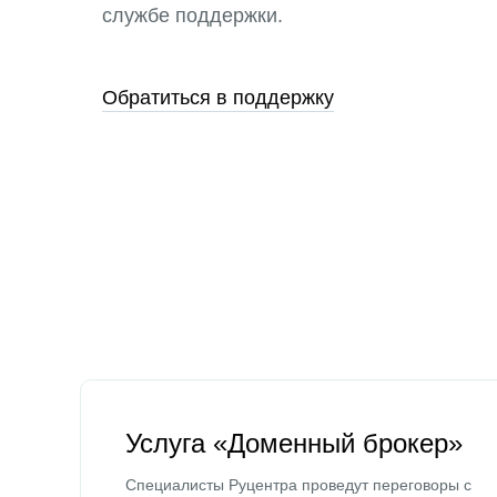
службе поддержки.
Обратиться в поддержку
Услуга «Доменный брокер»
Специалисты Руцентра проведут переговоры с