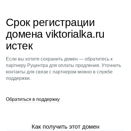
Срок регистрации
домена viktorialka.ru
истек
Если вы хотите сохранить домен — обратитесь к
партнеру Руцентра для оплаты продления. Уточнить
контакты для связи с партнером можно в службе
поддержки.
Обратиться в поддержку
Как получить этот домен