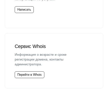
Написать
Сервис Whois
Информация о возрасте и сроке
регистрации домена, контакты
администратора.
Перейти в Whois