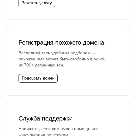
Заказать услугу
Регистрация похожего домена
Воспользуйтесь удобным подбором —
похожее имя может быть свободно в одной
из 700+ доменных зон.
Подобрать домен
Служба поддержки
Напишите, если вам нужна помощь или
консультация по услугам.