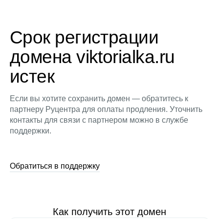
Срок регистрации
домена viktorialka.ru
истек
Если вы хотите сохранить домен — обратитесь к
партнеру Руцентра для оплаты продления. Уточнить
контакты для связи с партнером можно в службе
поддержки.
Обратиться в поддержку
Как получить этот домен