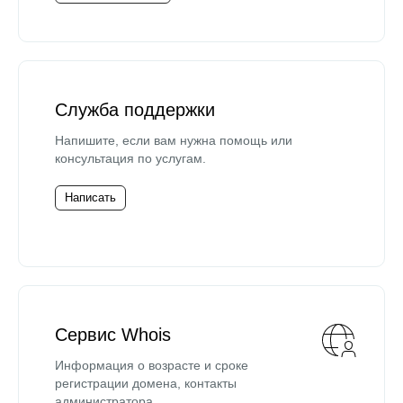
Служба поддержки
Напишите, если вам нужна помощь или
консультация по услугам.
Написать
Сервис Whois
Информация о возрасте и сроке
регистрации домена, контакты
администратора.