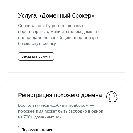
Услуга «Доменный брокер»
Специалисты Руцентра проведут
переговоры с администратором домена о
его продаже по вашей цене и организуют
безопасную сделку.
Заказать услугу
Регистрация похожего домена
Воспользуйтесь удобным подбором —
похожее имя может быть свободно в одной
из 700+ доменных зон.
Подобрать домен