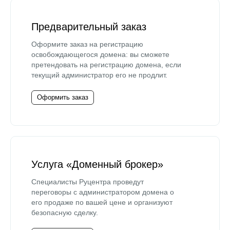
Предварительный заказ
Оформите заказ на регистрацию
освобождающегося домена: вы сможете
претендовать на регистрацию домена, если
текущий администратор его не продлит.
Оформить заказ
Услуга «Доменный брокер»
Специалисты Руцентра проведут
переговоры с администратором домена о
его продаже по вашей цене и организуют
безопасную сделку.