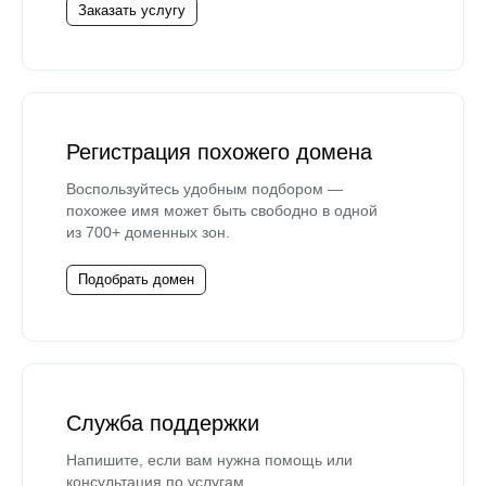
Заказать услугу
Регистрация похожего домена
Воспользуйтесь удобным подбором —
похожее имя может быть свободно в одной
из 700+ доменных зон.
Подобрать домен
Служба поддержки
Напишите, если вам нужна помощь или
консультация по услугам.