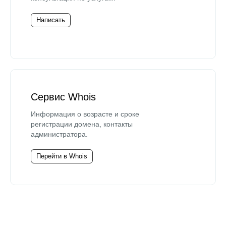
Написать
Сервис Whois
Информация о возрасте и сроке
регистрации домена, контакты
администратора.
Перейти в Whois