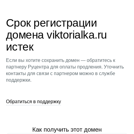
Срок регистрации
домена viktorialka.ru
истек
Если вы хотите сохранить домен — обратитесь к
партнеру Руцентра для оплаты продления. Уточнить
контакты для связи с партнером можно в службе
поддержки.
Обратиться в поддержку
Как получить этот домен