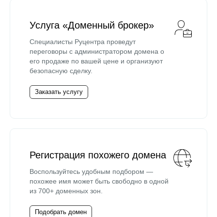
Услуга «Доменный брокер»
Специалисты Руцентра проведут
переговоры с администратором домена о
его продаже по вашей цене и организуют
безопасную сделку.
Заказать услугу
Регистрация похожего домена
Воспользуйтесь удобным подбором —
похожее имя может быть свободно в одной
из 700+ доменных зон.
Подобрать домен