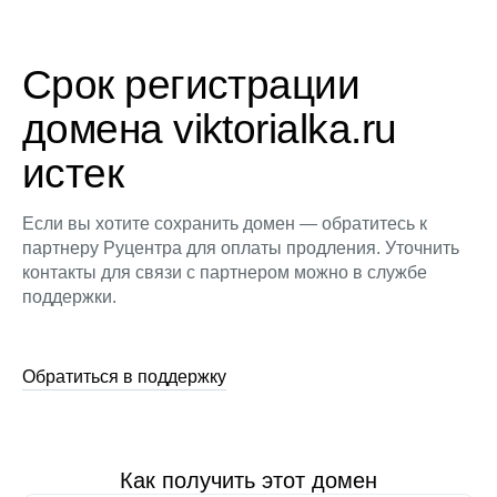
Срок регистрации
домена viktorialka.ru
истек
Если вы хотите сохранить домен — обратитесь к
партнеру Руцентра для оплаты продления. Уточнить
контакты для связи с партнером можно в службе
поддержки.
Обратиться в поддержку
Как получить этот домен