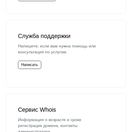
Служба поддержки
Напишите, если вам нужна помощь или
консультация по услугам.
Написать
Сервис Whois
Информация о возрасте и сроке
регистрации домена, контакты
администратора.