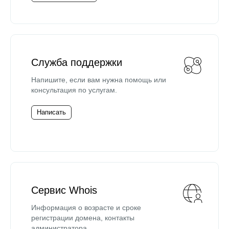
Служба поддержки
Напишите, если вам нужна помощь или
консультация по услугам.
Написать
Сервис Whois
Информация о возрасте и сроке
регистрации домена, контакты
администратора.