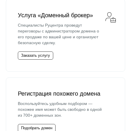
Услуга «Доменный брокер»
Специалисты Руцентра проведут
переговоры с администратором домена о
его продаже по вашей цене и организуют
безопасную сделку.
Заказать услугу
Регистрация похожего домена
Воспользуйтесь удобным подбором —
похожее имя может быть свободно в одной
из 700+ доменных зон.
Подобрать домен