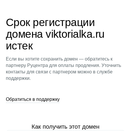
Срок регистрации
домена viktorialka.ru
истек
Если вы хотите сохранить домен — обратитесь к
партнеру Руцентра для оплаты продления. Уточнить
контакты для связи с партнером можно в службе
поддержки.
Обратиться в поддержку
Как получить этот домен