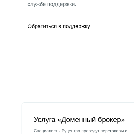
службе поддержки.
Обратиться в поддержку
Услуга «Доменный брокер»
Специалисты Руцентра проведут переговоры с