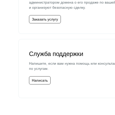
администратором домена о его продаже по ваше
и организуют безопасную сделку.
Заказать услугу
Служба поддержки
Напишите, если вам нужна помощь или консульта
по услугам.
Написать