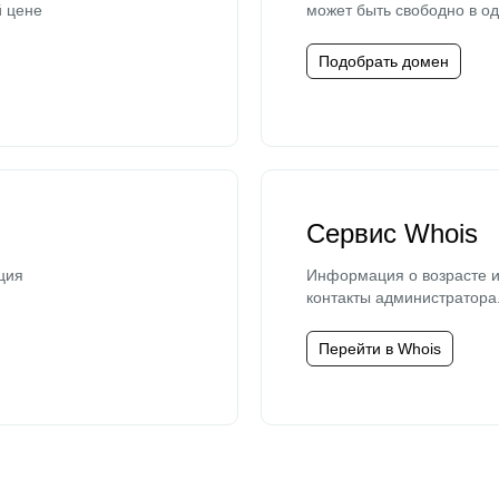
й цене
может быть свободно в од
Подобрать домен
Сервис Whois
ция
Информация о возрасте и
контакты администратора
Перейти в Whois