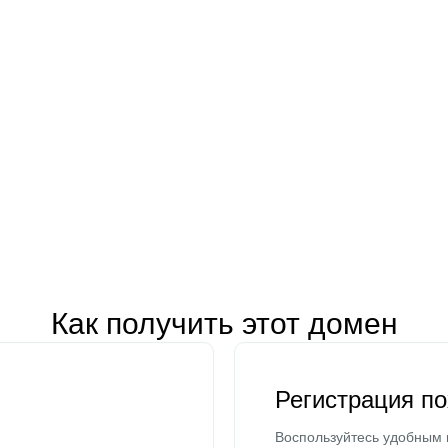
Как получить этот домен
Регистрация п
Воспользуйтесь удобным