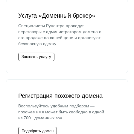
Услуга «Доменный брокер»
Специалисты Руцентра проведут
переговоры с администратором домена о
его продаже по вашей цене и организуют
безопасную сделку.
Заказать услугу
Регистрация похожего домена
Воспользуйтесь удобным подбором —
похожее имя может быть свободно в одной
из 700+ доменных зон.
Подобрать домен