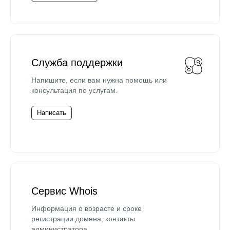
Служба поддержки
Напишите, если вам нужна помощь или
консультация по услугам.
Написать
Сервис Whois
Информация о возрасте и сроке
регистрации домена, контакты
администратора.