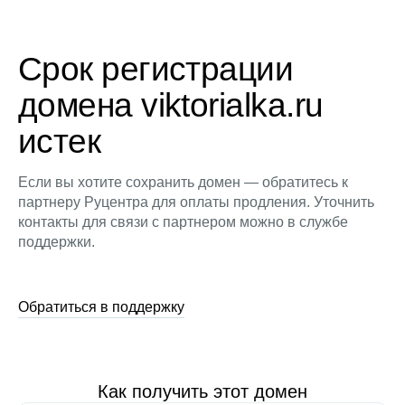
Срок регистрации
домена viktorialka.ru
истек
Если вы хотите сохранить домен — обратитесь к
партнеру Руцентра для оплаты продления. Уточнить
контакты для связи с партнером можно в службе
поддержки.
Обратиться в поддержку
Как получить этот домен