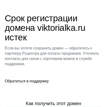
Срок регистрации
домена viktorialka.ru
истек
Если вы хотите сохранить домен — обратитесь к
партнеру Руцентра для оплаты продления. Уточнить
контакты для связи с партнером можно в службе
поддержки.
Обратиться в поддержку
Как получить этот домен