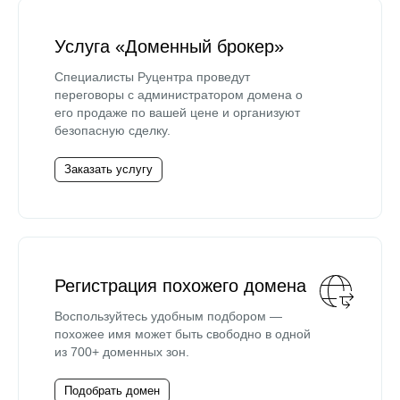
Услуга «Доменный брокер»
Специалисты Руцентра проведут
переговоры с администратором домена о
его продаже по вашей цене и организуют
безопасную сделку.
Заказать услугу
Регистрация похожего домена
Воспользуйтесь удобным подбором —
похожее имя может быть свободно в одной
из 700+ доменных зон.
Подобрать домен