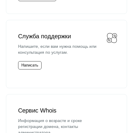
Служба поддержки
Напишите, если вам нужна помощь или
консультация по услугам.
Написать
Сервис Whois
Информация о возрасте и сроке
регистрации домена, контакты
администратора.