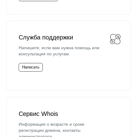
Служба поддержки
Напишите, если вам нужна помощь или
консультация по услугам.
Написать
Сервис Whois
Информация о возрасте и сроке
регистрации домена, контакты
администратора.