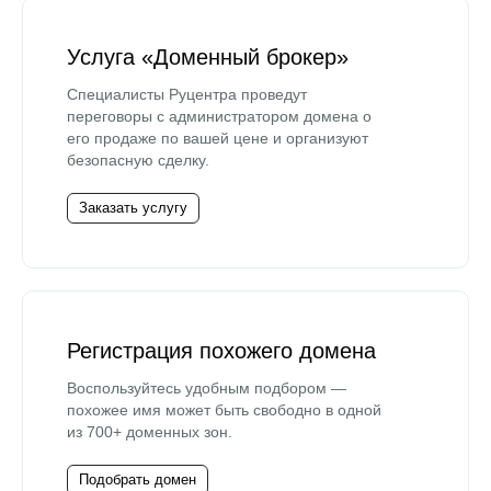
Услуга «Доменный брокер»
Специалисты Руцентра проведут
переговоры с администратором домена о
его продаже по вашей цене и организуют
безопасную сделку.
Заказать услугу
Регистрация похожего домена
Воспользуйтесь удобным подбором —
похожее имя может быть свободно в одной
из 700+ доменных зон.
Подобрать домен