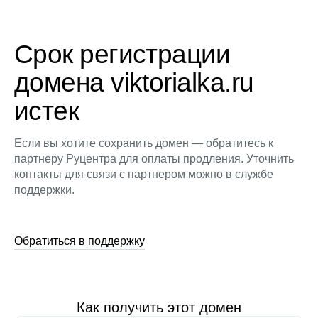
Срок регистрации
домена viktorialka.ru
истек
Если вы хотите сохранить домен — обратитесь к
партнеру Руцентра для оплаты продления. Уточнить
контакты для связи с партнером можно в службе
поддержки.
Обратиться в поддержку
Как получить этот домен