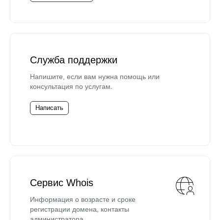
Служба поддержки
Напишите, если вам нужна помощь или
консультация по услугам.
Написать
Сервис Whois
Информация о возрасте и сроке
регистрации домена, контакты
администратора.