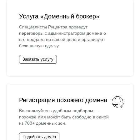
Услуга «Доменный брокер»
Специалисты Руцентра проведут
переговоры с администратором домена о
его продаже по вашей цене и организуют
безопасную сделку.
Заказать услугу
Регистрация похожего домена
Воспользуйтесь удобным подбором —
похожее имя может быть свободно в одной
из 700+ доменных зон.
Подобрать домен