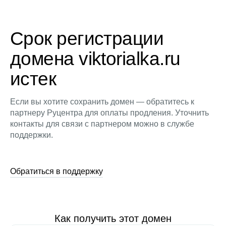
Срок регистрации
домена viktorialka.ru
истек
Если вы хотите сохранить домен — обратитесь к
партнеру Руцентра для оплаты продления. Уточнить
контакты для связи с партнером можно в службе
поддержки.
Обратиться в поддержку
Как получить этот домен