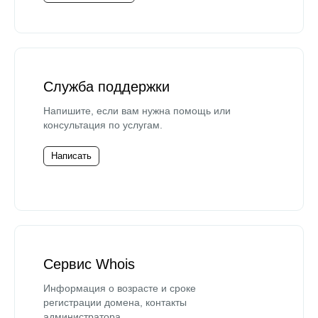
Служба поддержки
Напишите, если вам нужна помощь или
консультация по услугам.
Написать
Сервис Whois
Информация о возрасте и сроке
регистрации домена, контакты
администратора.