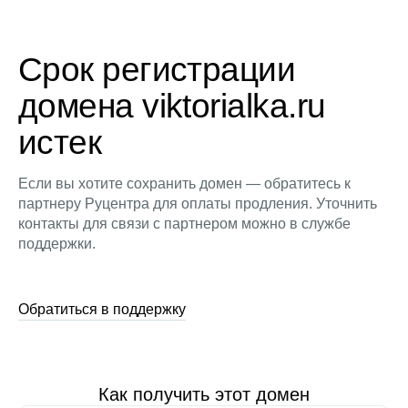
Срок регистрации
домена viktorialka.ru
истек
Если вы хотите сохранить домен — обратитесь к
партнеру Руцентра для оплаты продления. Уточнить
контакты для связи с партнером можно в службе
поддержки.
Обратиться в поддержку
Как получить этот домен