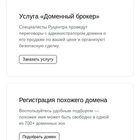
Услуга «Доменный брокер»
Специалисты Руцентра проведут
переговоры с администратором домена о
его продаже по вашей цене и организуют
безопасную сделку.
Заказать услугу
Регистрация похожего домена
Воспользуйтесь удобным подбором —
похожее имя может быть свободно в одной
из 700+ доменных зон.
Подобрать домен