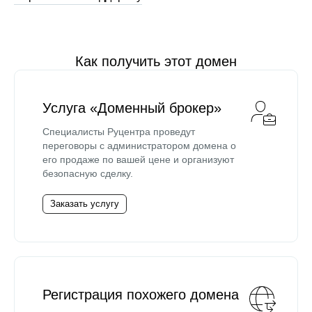
Как получить этот домен
Услуга «Доменный брокер»
Специалисты Руцентра проведут
переговоры с администратором домена о
его продаже по вашей цене и организуют
безопасную сделку.
Заказать услугу
Регистрация похожего домена