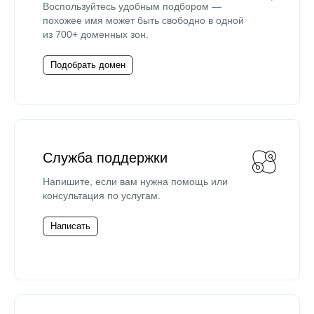
Воспользуйтесь удобным подбором —
похожее имя может быть свободно в одной
из 700+ доменных зон.
Подобрать домен
Служба поддержки
Напишите, если вам нужна помощь или
консультация по услугам.
Написать