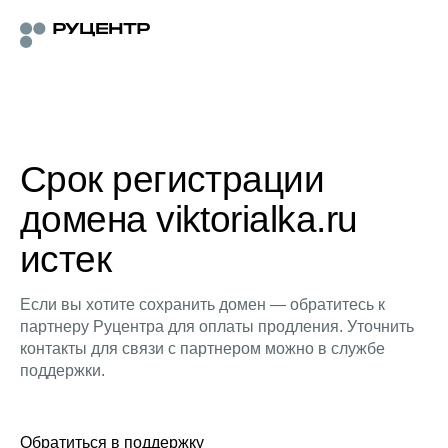
Срок регистрации
домена viktorialka.ru
истек
Если вы хотите сохранить домен — обратитесь к
партнеру Руцентра для оплаты продления. Уточнить
контакты для связи с партнером можно в службе
поддержки.
Обратиться в поддержку